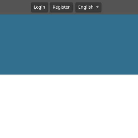
Login
Register
English