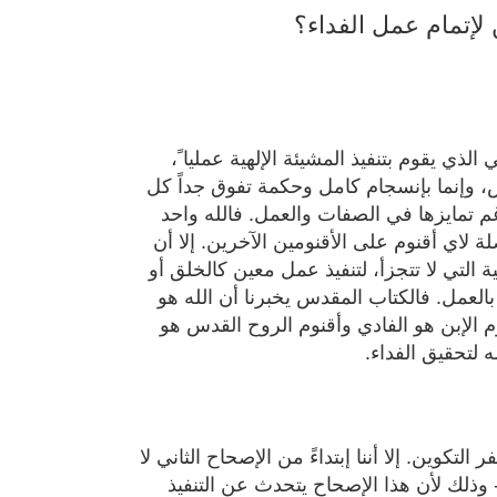
الذي يقوم بتنفيذ المشيئة الإلهية عمليا ً،
 وإنما بإنسجام كامل وحكمة تفوق جداً كل
م تمايزها في الصفات والعمل. فالله واحد
لة لاي أقنوم على الأقنومين الآخرين. إلا أن
التي لا تتجزأ، لتنفيذ عمل معين كالخلق أو
 بالعمل. فالكتاب المقدس يخبرنا أن الله هو
م الإبن هو الفادي وأقنوم الروح القدس هو
لتحقيق الفداء.
لتكوين. إلا أننا إبتداءً من الإصحاح الثاني لا
 وذلك لأن هذا الإصحاح يتحدث عن التنفيذ