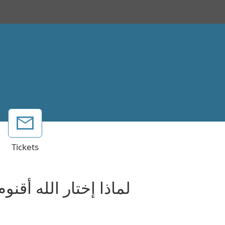
Tickets
لماذا إختار الله أقنو