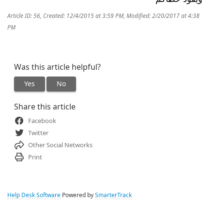
Article ID: 56
,
Created: 12/4/2015 at 3:59 PM
,
Modified: 2/20/2017 at 4:38
PM
Was this article helpful?
Yes
No
Share this article
Facebook
Twitter
Other Social Networks
Print
Help Desk Software
Powered by
SmarterTrack