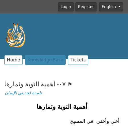
Login
Register
English
Home
Knowledge Base
Tickets
٠٧- أهمية التوبة وثمارها
تلمذة لحديثي الإيمان
أهمية التوبة وثمارها
أخي وأختي في المسيح