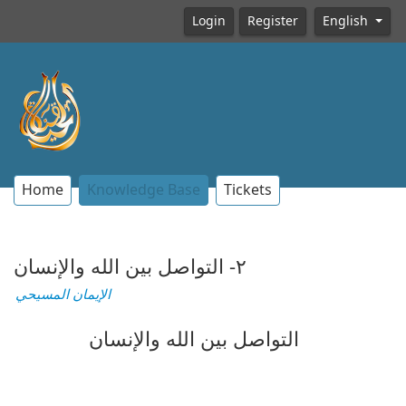
Login
Register
English
Home
Knowledge Base
Tickets
٢- التواصل بين الله والإنسان
الإيمان المسيحي
التواصل بين الله والإنسان