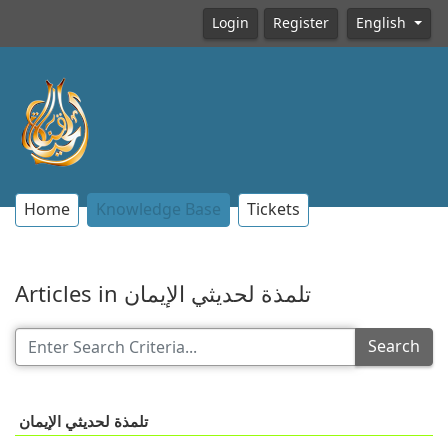
Login
Register
English
Home
Knowledge Base
Tickets
Articles in تلمذة لحديثي الإيمان
Search
تلمذة لحديثي الإيمان